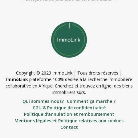
Copyright © 2023 ImmoLink | Tous droits réservés |
ImmoLink
plateforme 100% dédiée à la recherche immobilière
collaborative en Afrique. Cherchez et trouvez en ligne, des biens
immobiliers sûrs.
Qui sommes-nous?
Comment ça marche ?
CGU & Politique de confidentialité
Politique d’annulation et remboursement
Mentions légales et Politique relatives aux cookies
Contact