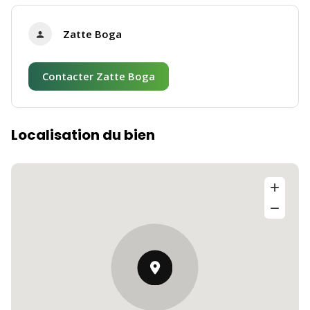
Zatte Boga
Contacter Zatte Boga
Localisation du bien