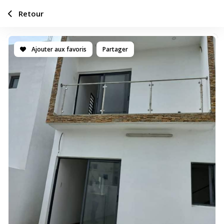
Retour
Ajouter aux favoris
Partager