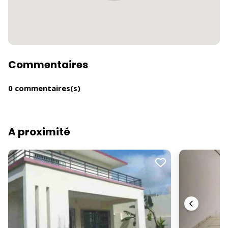
Commentaires
0 commentaires(s)
A proximité