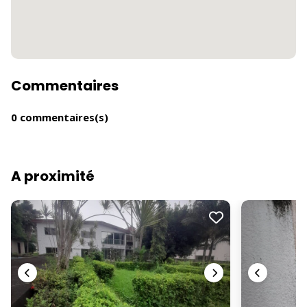
Commentaires
0 commentaires(s)
A proximité