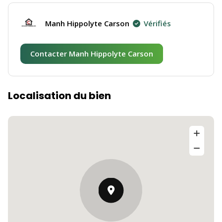
Manh Hippolyte Carson
Vérifiés
Contacter Manh Hippolyte Carson
Localisation du bien