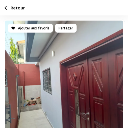
Retour
Ajouter aux favoris
Partager