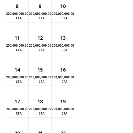
8
9
10
200,000,000.00
200,000,000.00
200,000,000.00
CFA
CFA
CFA
11
12
13
200,000,000.00
200,000,000.00
200,000,000.00
CFA
CFA
CFA
14
15
16
200,000,000.00
200,000,000.00
200,000,000.00
CFA
CFA
CFA
17
18
19
200,000,000.00
200,000,000.00
200,000,000.00
CFA
CFA
CFA