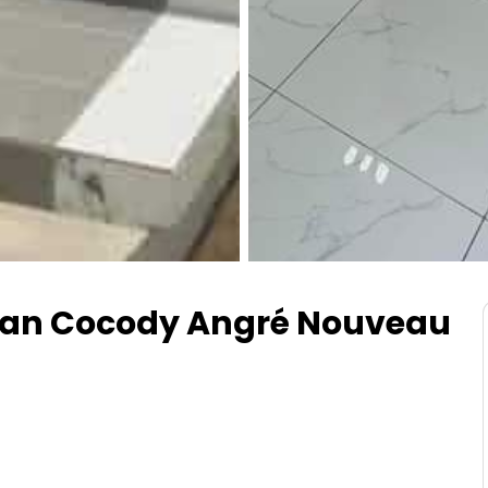
jan Cocody Angré Nouveau