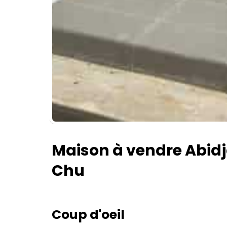
Maison à vendre Abid
Chu
Coup d'oeil