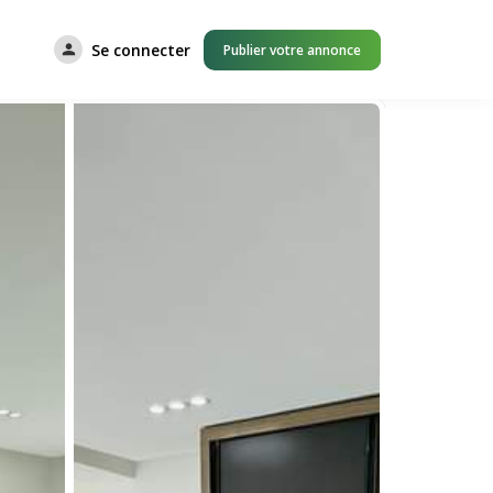
Se connecter
Publier votre annonce