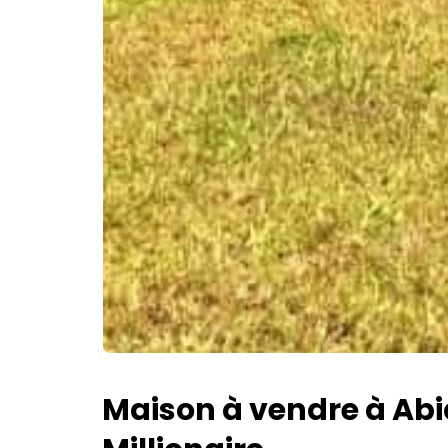
Maison à vendre à Ab