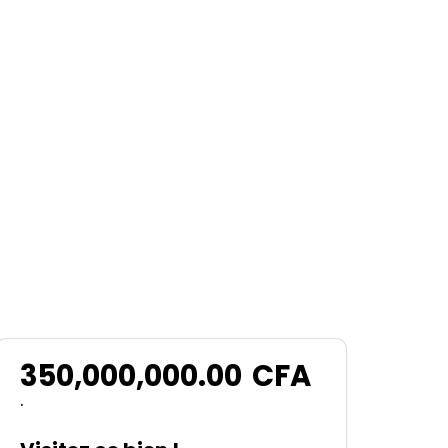
350,000,000.00
CFA
.