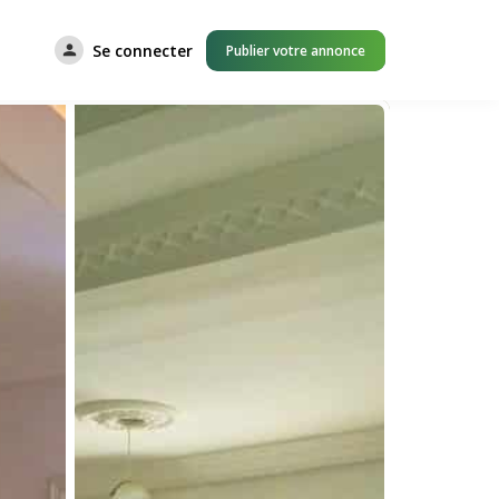
Se connecter
Publier votre annonce