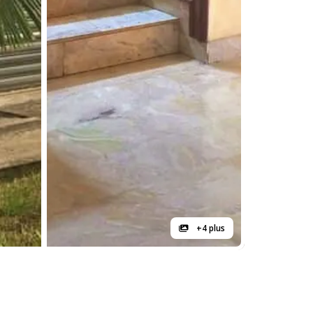
+4 plus