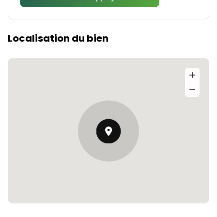
Localisation du bien