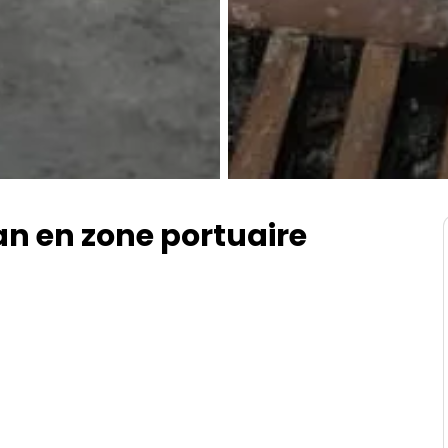
an en zone portuaire