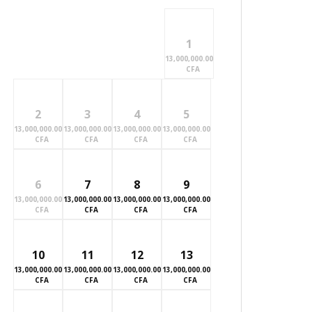
1
13,000,000.00
CFA
2
3
4
5
13,000,000.00
13,000,000.00
13,000,000.00
13,000,000.00
CFA
CFA
CFA
CFA
6
7
8
9
13,000,000.00
13,000,000.00
13,000,000.00
13,000,000.00
CFA
CFA
CFA
CFA
10
11
12
13
13,000,000.00
13,000,000.00
13,000,000.00
13,000,000.00
CFA
CFA
CFA
CFA