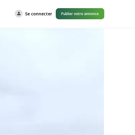
Se connecter
Publier votre annonce