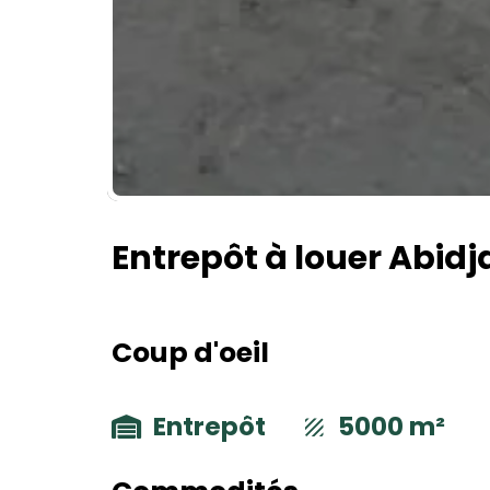
Entrepôt à louer Abidj
Coup d'oeil
Entrepôt
5000 m²