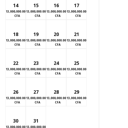
14
15
16
17
13,000,000.00
13,000,000.00
13,000,000.00
13,000,000.00
CFA
CFA
CFA
CFA
18
19
20
21
13,000,000.00
13,000,000.00
13,000,000.00
13,000,000.00
CFA
CFA
CFA
CFA
22
23
24
25
13,000,000.00
13,000,000.00
13,000,000.00
13,000,000.00
CFA
CFA
CFA
CFA
26
27
28
29
13,000,000.00
13,000,000.00
13,000,000.00
13,000,000.00
CFA
CFA
CFA
CFA
30
31
13,000,000.00
13,000,000.00