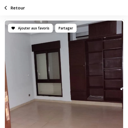
Retour
Ajouter aux favoris
Partager