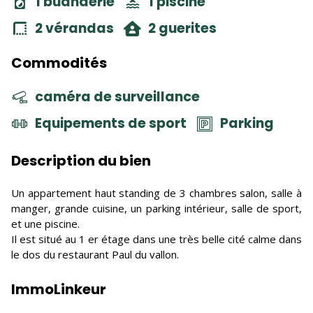
1 buanderie
1 piscine
2 vérandas
2 guerites
Commodités
caméra de surveillance
Equipements de sport
Parking
Description du bien
Un appartement haut standing de 3 chambres salon, salle à
manger, grande cuisine, un parking intérieur, salle de sport,
et une piscine.
Il est situé au 1 er étage dans une très belle cité calme dans
le dos du restaurant Paul du vallon.
ImmoLinkeur