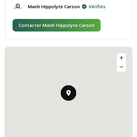
Manh Hippolyte Carson
Vérifiés
Contacter Manh Hippolyte Carson