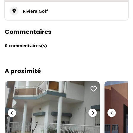
Riviera Golf
Commentaires
0 commentaires(s)
A proximité