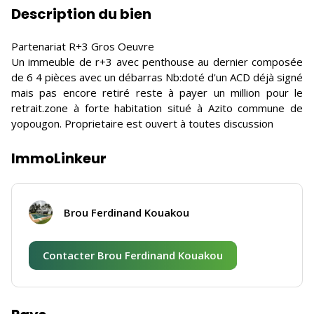
Description du bien
Partenariat R+3 Gros Oeuvre
Un immeuble de r+3 avec penthouse au dernier composée
de 6 4 pièces avec un débarras Nb:doté d'un ACD déjà signé
mais pas encore retiré reste à payer un million pour le
retrait.zone à forte habitation situé à Azito commune de
yopougon. Proprietaire est ouvert à toutes discussion
ImmoLinkeur
Brou Ferdinand Kouakou
Contacter Brou Ferdinand Kouakou