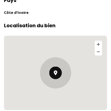
Pays
Côte d'Ivoire
Localisation du bien