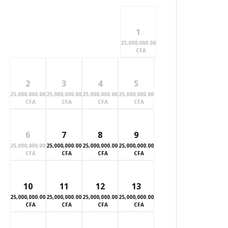
1
25,000,000.00
CFA
2
3
4
5
25,000,000.00
25,000,000.00
25,000,000.00
25,000,000.00
CFA
CFA
CFA
CFA
6
7
8
9
25,000,000.00
25,000,000.00
25,000,000.00
25,000,000.00
CFA
CFA
CFA
CFA
10
11
12
13
25,000,000.00
25,000,000.00
25,000,000.00
25,000,000.00
CFA
CFA
CFA
CFA