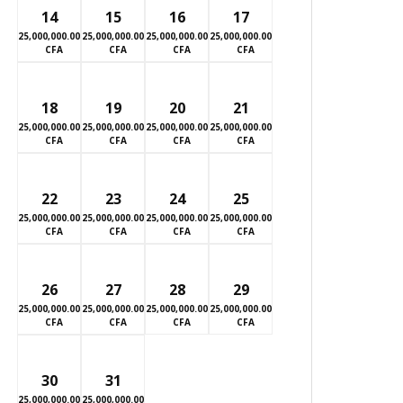
14
15
16
17
25,000,000.00
25,000,000.00
25,000,000.00
25,000,000.00
CFA
CFA
CFA
CFA
18
19
20
21
25,000,000.00
25,000,000.00
25,000,000.00
25,000,000.00
CFA
CFA
CFA
CFA
22
23
24
25
25,000,000.00
25,000,000.00
25,000,000.00
25,000,000.00
CFA
CFA
CFA
CFA
26
27
28
29
25,000,000.00
25,000,000.00
25,000,000.00
25,000,000.00
CFA
CFA
CFA
CFA
30
31
25,000,000.00
25,000,000.00