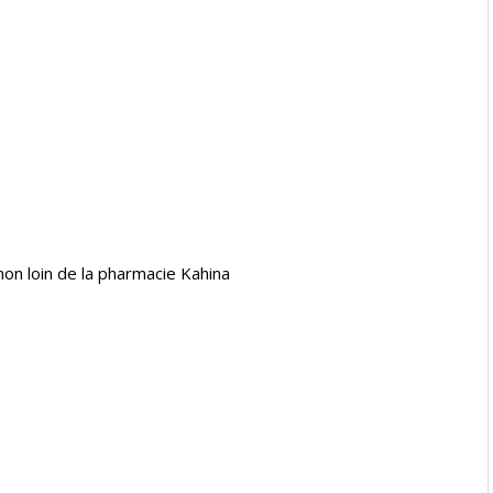
n loin de la pharmacie Kahina