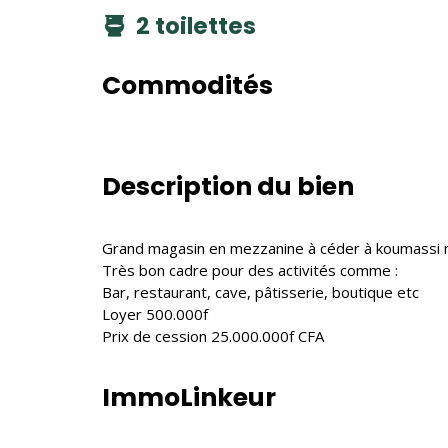
2 toilettes
Commodités
Description du bien
Grand magasin en mezzanine à céder à koumassi no
Très bon cadre pour des activités comme :
Bar, restaurant, cave, pâtisserie, boutique etc
Loyer 500.000f
Prix de cession 25.000.000f CFA
ImmoLinkeur