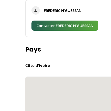
FREDERIC N'GUESSAN
Contacter FREDERIC N'GUESSAN
Pays
Côte d'Ivoire