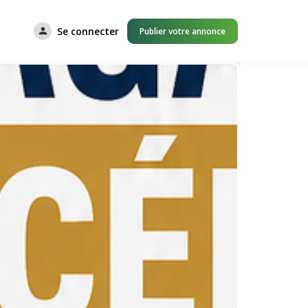
Se connecter
Publier votre annonce