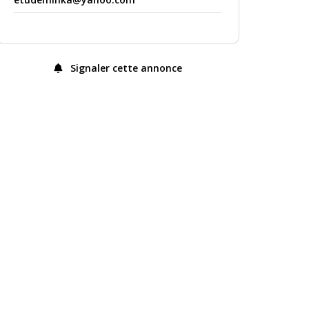
Signaler cette annonce