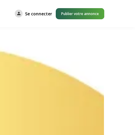
Se connecter
Publier votre annonce