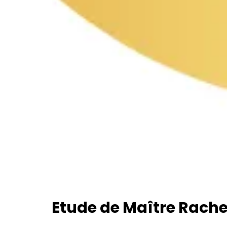
Etude de Maître Rache