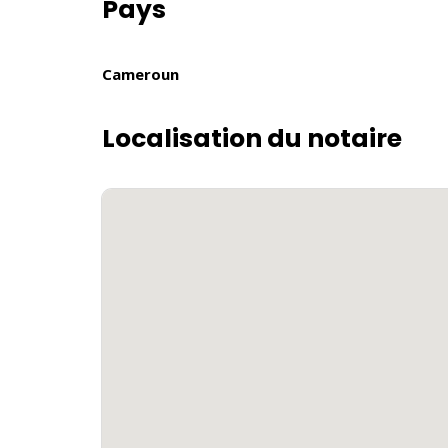
Pays
Cameroun
Localisation du notaire