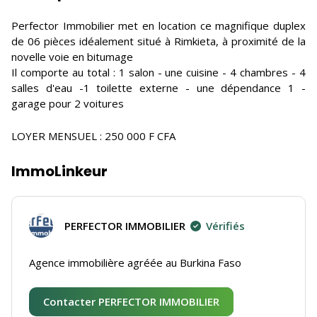
Perfector Immobilier met en location ce magnifique duplex
de 06 pièces idéalement situé à Rimkieta, à proximité de la
novelle voie en bitumage
Il comporte au total : 1 salon - une cuisine - 4 chambres - 4
salles d'eau -1 toilette externe - une dépendance 1 -
garage pour 2 voitures
LOYER MENSUEL : 250 000 F CFA
ImmoLinkeur
PERFECTOR IMMOBILIER
Vérifiés
Agence immobilière agréée au Burkina Faso
Contacter PERFECTOR IMMOBILIER