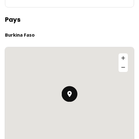
Pays
Burkina Faso