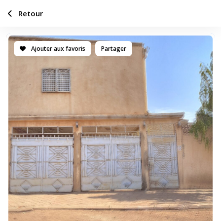
Retour
Ajouter aux favoris
Partager