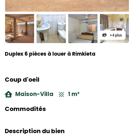
+4 plus
Duplex 6 pièces à louer à Rimkieta
Coup d'oeil
Maison-Villa
1 m²
Commodités
Description du bien