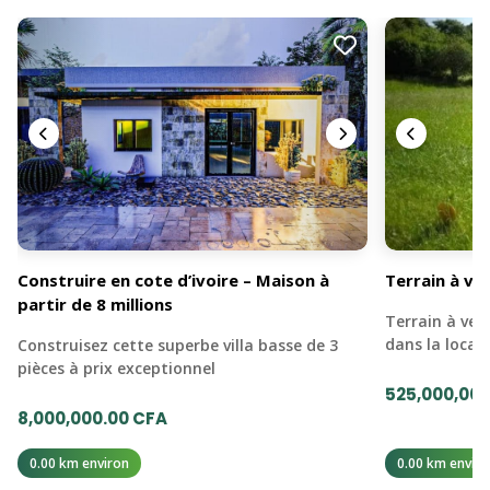
Construire en cote d’ivoire – Maison à
Terrain à ve
partir de 8 millions
Terrain à ven
dans la loca
Construisez cette superbe villa basse de 3
pièces à prix exceptionnel
525,000,000
8,000,000.00 CFA
0.00 km environ
0.00 km enviro