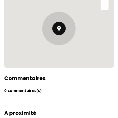
Commentaires
0 commentaires(s)
A proximité