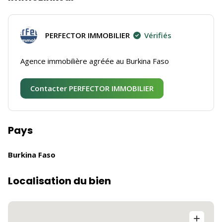
PERFECTOR IMMOBILIER
Vérifiés
Agence immobilière agréée au Burkina Faso
Contacter PERFECTOR IMMOBILIER
Pays
Burkina Faso
Localisation du bien