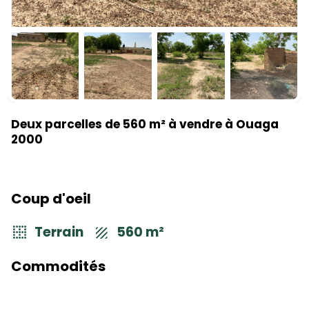
Deux parcelles de 560 m² à vendre à Ouaga
2000
Coup d'oeil
Terrain
560 m²
Commodités