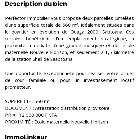
Description du bien
Perfector Immobilier vous propose deux parcelles jumelées
d'une superficie totale de 560 m², idéalement situées dans
le quartier en évolution de Ouaga 2000, Sabtoana. Ces
terrains bénéficient d'un emplacement stratégique, à
proximité immédiate d'une grande mosquée et de l'école
maternelle Nouvelle Horizon, et seulement à 1,5 kilomètre
de la station Shell de Saabtoana.
Une opportunité exceptionnelle pour réaliser votre projet
de cour familiale ou pour un investissement locatif
prometteur.
SUPERFICIE : 560 m²
DOCUMENT : Attestation d'attribution provisoire
PRIX : 12 000 000 F CFA
PROXIMITÉ : École maternelle Nouvelle Horizon
ImmoLinkeur