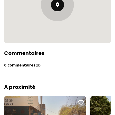
Commentaires
0 commentaires(s)
A proximité