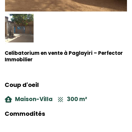
Celibatorium en vente à Paglayiri – Perfector
Immobilier
Coup d'oeil
Maison-Villa
300 m²
Commodités