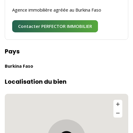
Agence immobilière agréée au Burkina Faso
Contacter PERFECTOR IMMOBILIER
Pays
Burkina Faso
Localisation du bien