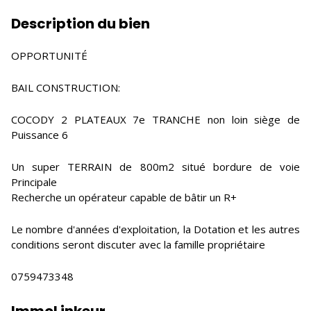
Description du bien
OPPORTUNITÉ
BAIL CONSTRUCTION:
COCODY 2 PLATEAUX 7e TRANCHE non loin siège de
Puissance 6
Un super TERRAIN de 800m2 situé bordure de voie
Principale
Recherche un opérateur capable de bâtir un R+
Le nombre d'années d'exploitation, la Dotation et les autres
conditions seront discuter avec la famille propriétaire
0759473348