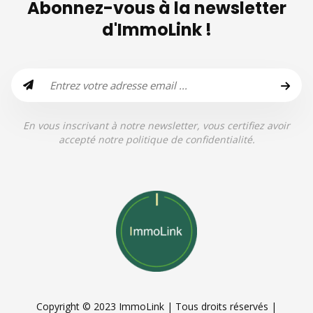
Abonnez-vous à la newsletter
d'ImmoLink !
En vous inscrivant à notre newsletter, vous certifiez avoir
accepté notre politique de confidentialité.
Copyright © 2023 ImmoLink | Tous droits réservés |