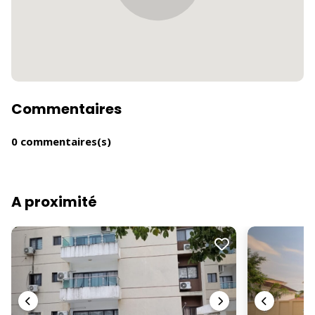
Commentaires
0 commentaires(s)
A proximité