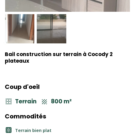
Bail construction sur terrain à Cocody 2
plateaux
Coup d'oeil
Terrain
800 m²
Commodités
Terrain bien plat