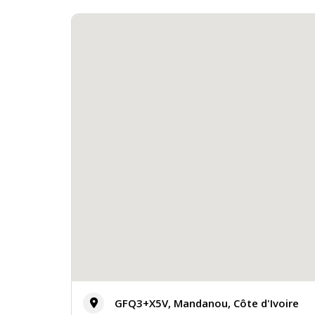
GFQ3+X5V, Mandanou, Côte d'Ivoire