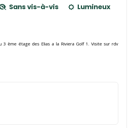
Sans vis-à-vis
Lumineux
 ème étage des Elias a la Riviera Golf 1. Visite sur rdv