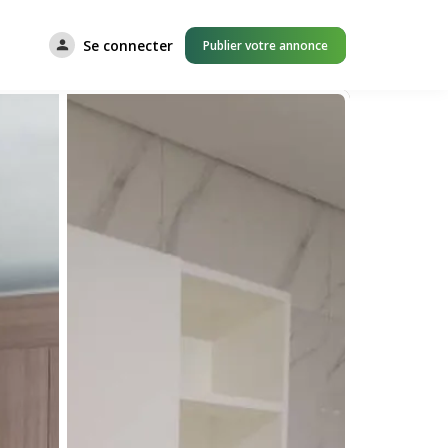
Se connecter
Publier votre annonce