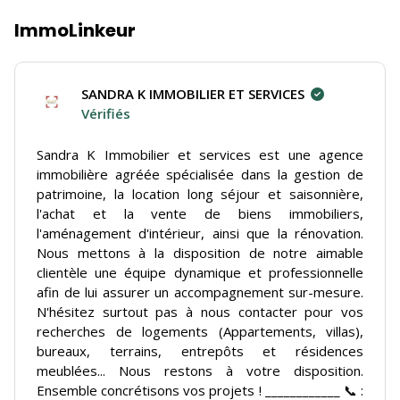
ImmoLinkeur
SANDRA K IMMOBILIER ET SERVICES
Vérifiés
Sandra K Immobilier et services est une agence
immobilière agréée spécialisée dans la gestion de
patrimoine, la location long séjour et saisonnière,
l'achat et la vente de biens immobiliers,
l'aménagement d'intérieur, ainsi que la rénovation.
Nous mettons à la disposition de notre aimable
clientèle une équipe dynamique et professionnelle
afin de lui assurer un accompagnement sur-mesure.
N'hésitez surtout pas à nous contacter pour vos
recherches de logements (Appartements, villas),
bureaux, terrains, entrepôts et résidences
meublées... Nous restons à votre disposition.
Ensemble concrétisons vos projets ! ____________ 📞 :