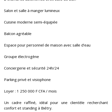
Salon et salle à manger lumineux
Cuisine moderne semi-équipée
Balcon agréable
Espace pour personnel de maison avec salle d’eau
Groupe électrogène
Conciergerie et sécurité 24h/24
Parking privé et visiophone
Loyer : 1 250 000 F CFA / mois
Un cadre raffiné, idéal pour une clientèle recherchant
confort et standing à Biétry.