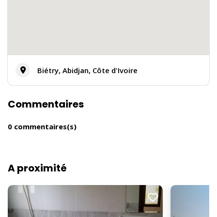
Biétry, Abidjan, Côte d'Ivoire
Commentaires
0 commentaires(s)
A proximité