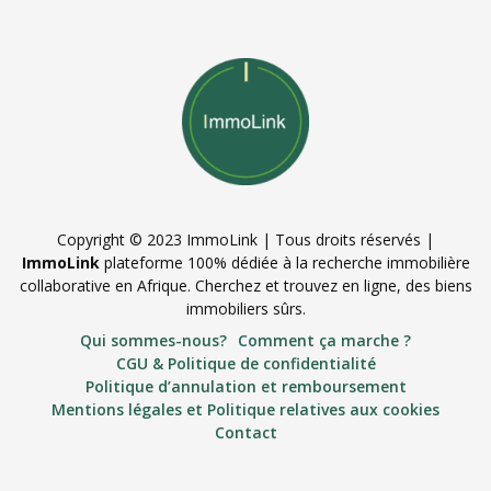
Copyright © 2023 ImmoLink | Tous droits réservés |
ImmoLink
plateforme 100% dédiée à la recherche immobilière
collaborative en Afrique. Cherchez et trouvez en ligne, des biens
immobiliers sûrs.
Qui sommes-nous?
Comment ça marche ?
CGU & Politique de confidentialité
Politique d’annulation et remboursement
Mentions légales et Politique relatives aux cookies
Contact