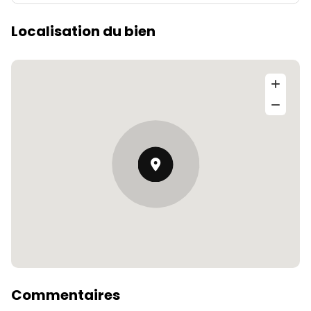
Localisation du bien
Commentaires