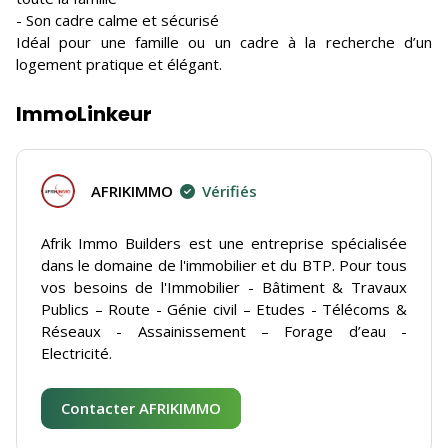
- Son cadre calme et sécurisé
Idéal pour une famille ou un cadre à la recherche d’un
logement pratique et élégant.
ImmoLinkeur
AFRIKIMMO
Vérifiés
Afrik Immo Builders est une entreprise spécialisée
dans le domaine de l'immobilier et du BTP. Pour tous
vos besoins de l'Immobilier - Bâtiment & Travaux
Publics – Route - Génie civil – Etudes - Télécoms &
Réseaux - Assainissement – Forage d’eau -
Electricité.
Contacter AFRIKIMMO