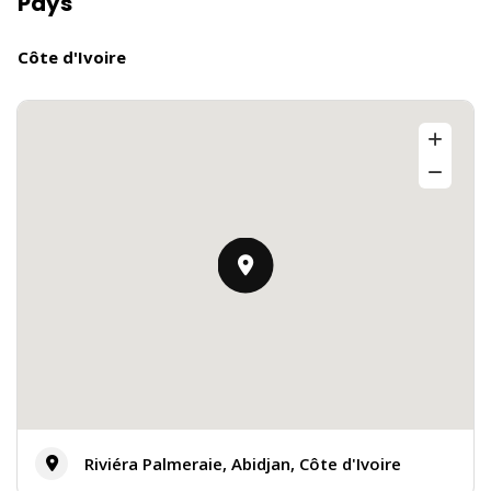
Pays
Côte d'Ivoire
Riviéra Palmeraie, Abidjan, Côte d'Ivoire