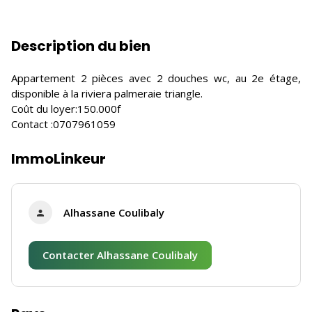
Description du bien
Appartement 2 pièces avec 2 douches wc, au 2e étage,
disponible à la riviera palmeraie triangle.
Coût du loyer:150.000f
Contact :0707961059
ImmoLinkeur
Alhassane Coulibaly
Contacter Alhassane Coulibaly