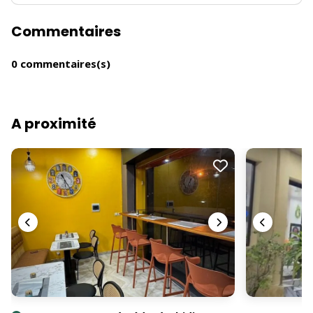
Commentaires
0 commentaires(s)
A proximité