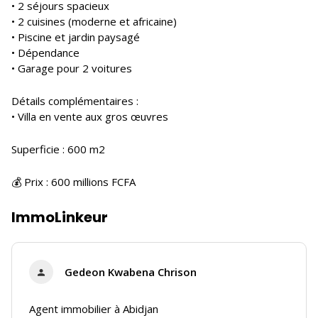
• 2 séjours spacieux
• 2 cuisines (moderne et africaine)
• Piscine et jardin paysagé
• Dépendance
• Garage pour 2 voitures
Détails complémentaires :
• Villa en vente aux gros œuvres
Superficie : 600 m2
💰 Prix : 600 millions FCFA
ImmoLinkeur
Gedeon Kwabena Chrison
Agent immobilier à Abidjan