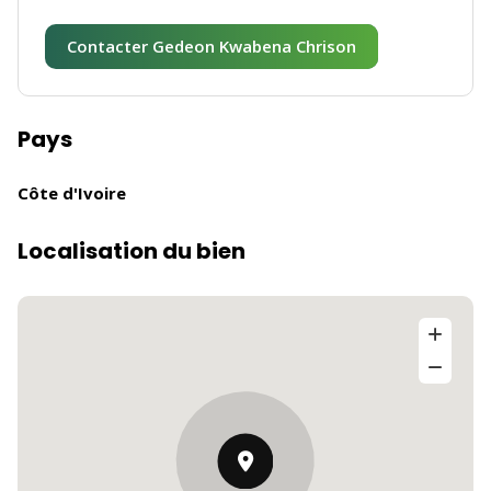
Contacter Gedeon Kwabena Chrison
Pays
Côte d'Ivoire
Localisation du bien