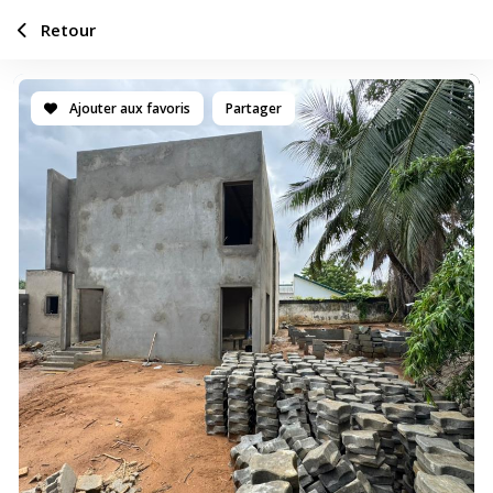
Retour
Ajouter aux favoris
Partager