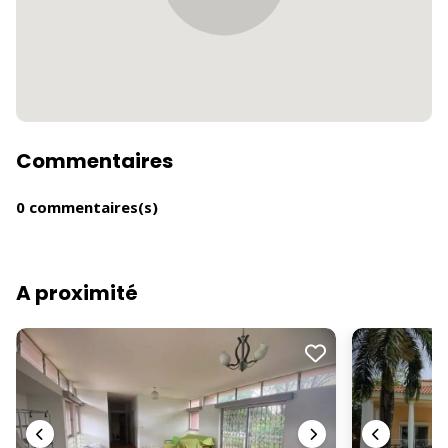
Commentaires
0 commentaires(s)
A proximité