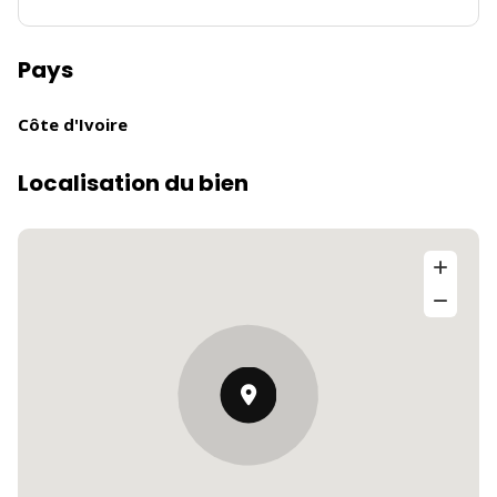
Pays
Côte d'Ivoire
Localisation du bien