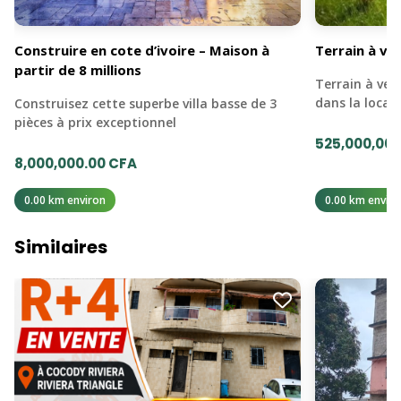
Construire en cote d’ivoire – Maison à
Terrain à ve
partir de 8 millions
Terrain à ven
dans la loca
Construisez cette superbe villa basse de 3
pièces à prix exceptionnel
525,000,000
8,000,000.00 CFA
0.00 km environ
0.00 km enviro
Similaires