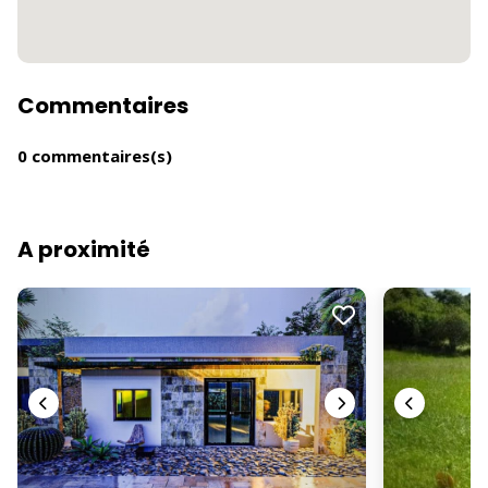
Commentaires
0 commentaires(s)
A proximité