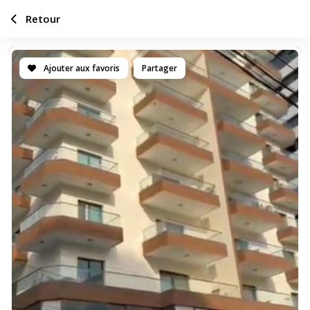
Retour
Ajouter aux favoris
Partager