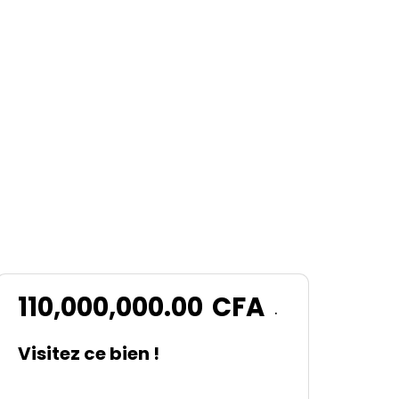
110,000,000.00
CFA
.
Visitez ce bien !