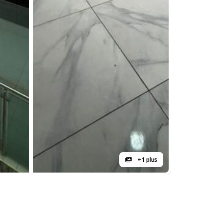
+1 plus