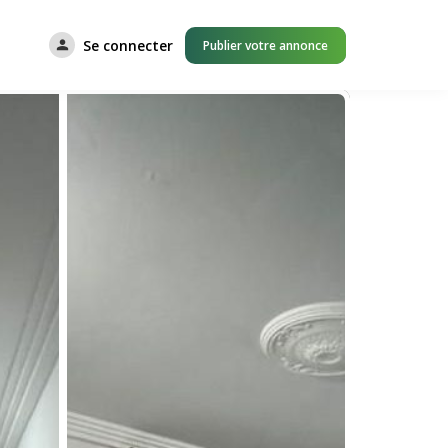
Se connecter
Publier votre annonce