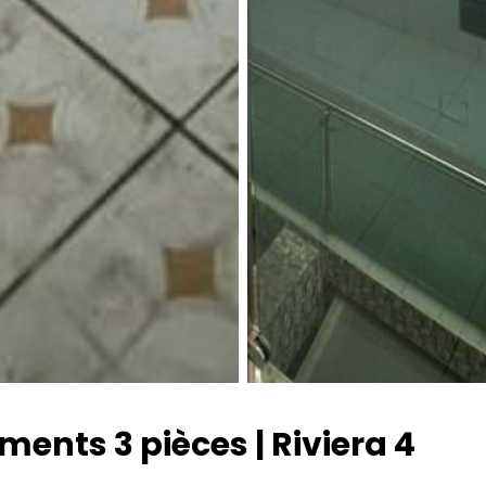
ents 3 pièces | Riviera 4