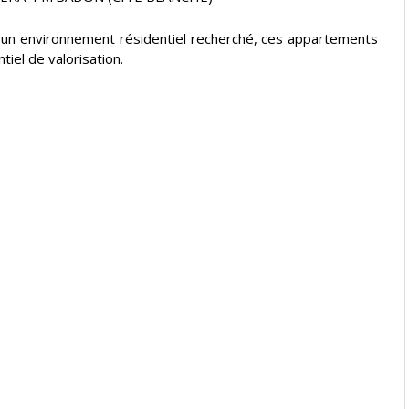
s un environnement résidentiel recherché, ces appartements
tiel de valorisation.