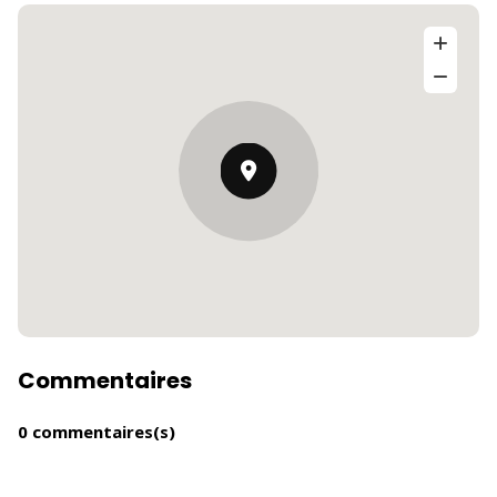
Commentaires
0 commentaires(s)