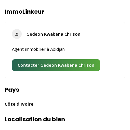
ImmoLinkeur
Gedeon Kwabena Chrison
Agent immobilier à Abidjan
Contacter Gedeon Kwabena Chrison
Pays
Côte d'Ivoire
Localisation du bien