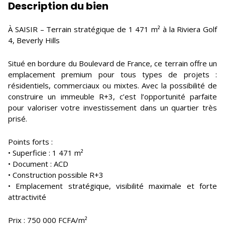
Description du bien
À SAISIR – Terrain stratégique de 1 471 m² à la Riviera Golf
4, Beverly Hills
Situé en bordure du Boulevard de France, ce terrain offre un
emplacement premium pour tous types de projets :
résidentiels, commerciaux ou mixtes. Avec la possibilité de
construire un immeuble R+3, c’est l’opportunité parfaite
pour valoriser votre investissement dans un quartier très
prisé.
Points forts :
• Superficie : 1 471 m²
• Document : ACD
• Construction possible R+3
• Emplacement stratégique, visibilité maximale et forte
attractivité
Prix : 750 000 FCFA/m²