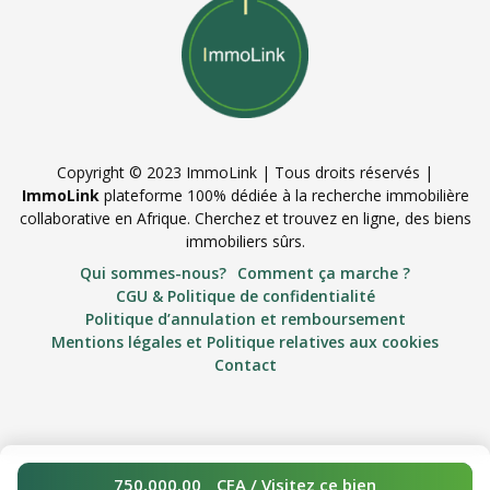
Copyright © 2023 ImmoLink | Tous droits réservés |
ImmoLink
plateforme 100% dédiée à la recherche immobilière
collaborative en Afrique. Cherchez et trouvez en ligne, des biens
immobiliers sûrs.
Qui sommes-nous?
Comment ça marche ?
CGU & Politique de confidentialité
Politique d’annulation et remboursement
Mentions légales et Politique relatives aux cookies
Contact
750,000.00
CFA
/ Visitez ce bien