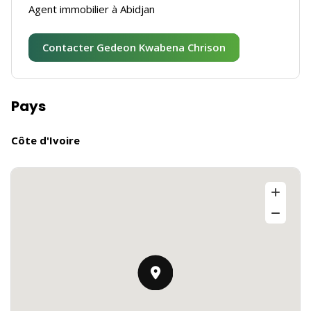
Agent immobilier à Abidjan
Contacter Gedeon Kwabena Chrison
Pays
Côte d'Ivoire