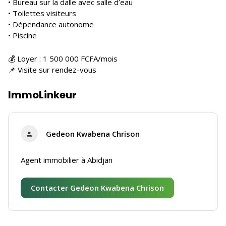
• Bureau sur la dalle avec salle d’eau
• Toilettes visiteurs
• Dépendance autonome
• Piscine
💰 Loyer : 1 500 000 FCFA/mois
📌 Visite sur rendez-vous
ImmoLinkeur
Gedeon Kwabena Chrison
Agent immobilier à Abidjan
Contacter Gedeon Kwabena Chrison