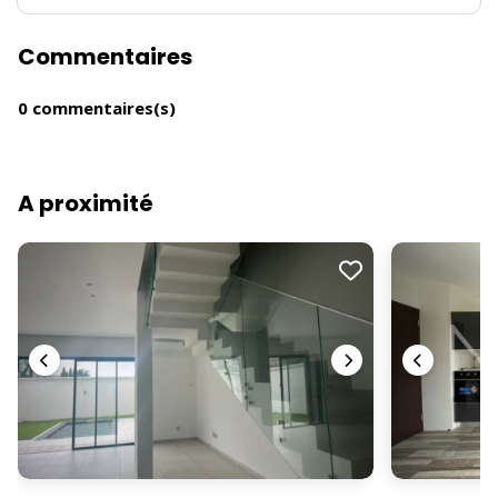
Commentaires
0 commentaires(s)
A proximité