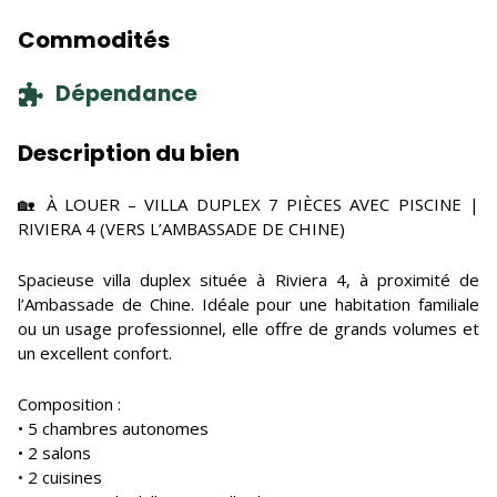
Commodités
Dépendance
Description du bien
🏡 À LOUER – VILLA DUPLEX 7 PIÈCES AVEC PISCINE |
RIVIERA 4 (VERS L’AMBASSADE DE CHINE)
Spacieuse villa duplex située à Riviera 4, à proximité de
l’Ambassade de Chine. Idéale pour une habitation familiale
ou un usage professionnel, elle offre de grands volumes et
un excellent confort.
Composition :
• 5 chambres autonomes
• 2 salons
• 2 cuisines