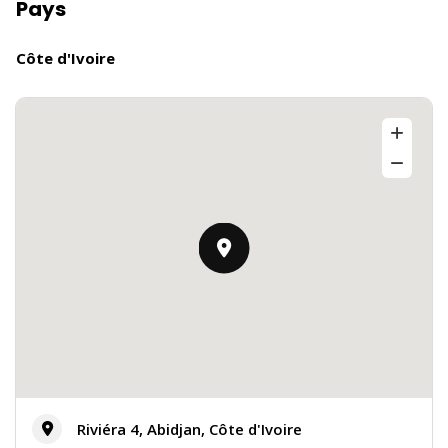
Pays
Côte d'Ivoire
Riviéra 4, Abidjan, Côte d'Ivoire