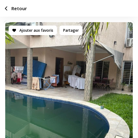
Retour
Ajouter aux favoris
Partager