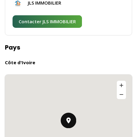
JLS IMMOBILIER
Contacter JLS IMMOBILIER
Pays
Côte d'Ivoire