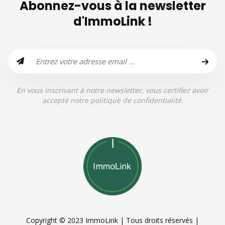
Abonnez-vous à la newsletter
d'ImmoLink !
En vous inscrivant à notre newsletter, vous certifiez avoir
accepté notre politique de confidentialité.
Copyright © 2023 ImmoLink | Tous droits réservés |