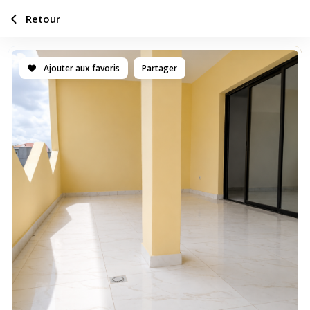
Retour
Ajouter aux favoris
Partager