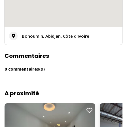
Bonoumin, Abidjan, Côte d'Ivoire
Commentaires
0 commentaires(s)
A proximité