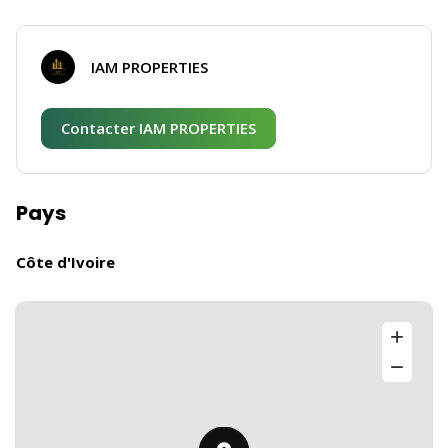
IAM PROPERTIES
Contacter IAM PROPERTIES
Pays
Côte d'Ivoire