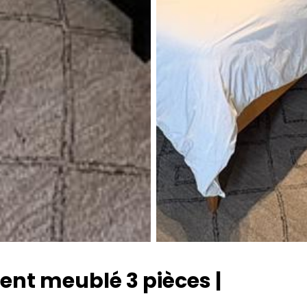
ent meublé 3 pièces |