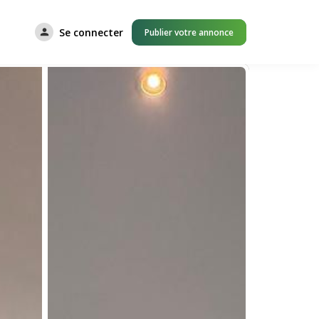
Se connecter
Publier votre annonce