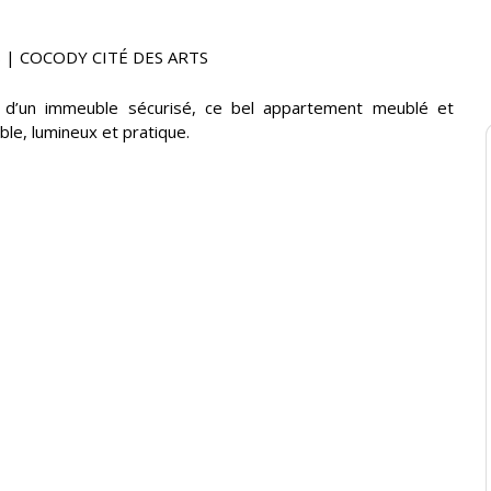
 | COCODY CITÉ DES ARTS
 d’un immeuble sécurisé, ce bel appartement meublé et
le, lumineux et pratique.