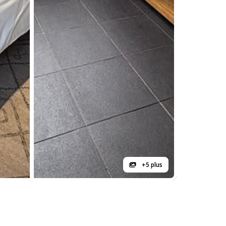
+5 plus