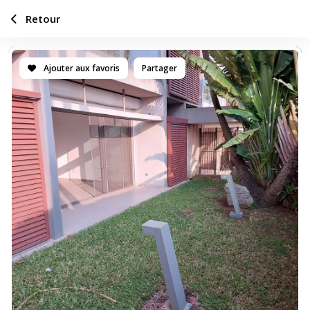
Retour
Ajouter aux favoris
Partager