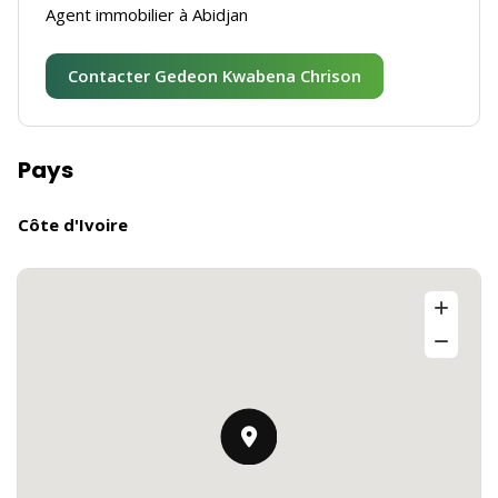
Agent immobilier à Abidjan
Contacter Gedeon Kwabena Chrison
Pays
Côte d'Ivoire