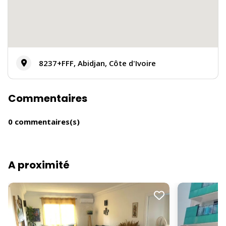
8237+FFF, Abidjan, Côte d'Ivoire
Commentaires
0 commentaires(s)
A proximité