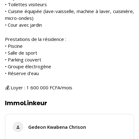
• Toilettes visiteurs
• Cuisine équipée (lave-vaisselle, machine à laver, cuisinière,
micro-ondes)
• Cour avec jardin
Prestations de la résidence :
• Piscine
• Salle de sport
• Parking couvert
• Groupe électrogène
• Réserve d’eau
💰 Loyer : 1 600 000 FCFA/mois
ImmoLinkeur
Gedeon Kwabena Chrison