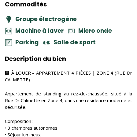
Commodités
Groupe électrogène
Machine à laver
Micro onde
Parking
Salle de sport
Description du bien
🏢 À LOUER – APPARTEMENT 4 PIÈCES | ZONE 4 (RUE Dr
CALMETTE)
Appartement de standing au rez-de-chaussée, situé à la
Rue Dr Calmette en Zone 4, dans une résidence moderne et
sécurisée.
Composition :
• 3 chambres autonomes
• Séjour lumineux