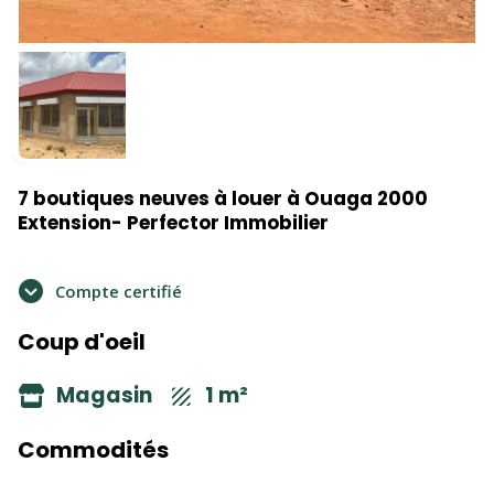
7 boutiques neuves à louer à Ouaga 2000
Extension- Perfector Immobilier
Compte certifié
Coup d'oeil
Magasin
1 m²
Commodités