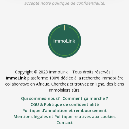
accepté notre politique de confidentialité.
Copyright © 2023 ImmoLink | Tous droits réservés |
ImmoLink
plateforme 100% dédiée à la recherche immobilière
collaborative en Afrique. Cherchez et trouvez en ligne, des biens
immobiliers sûrs.
Qui sommes-nous?
Comment ça marche ?
CGU & Politique de confidentialité
Politique d’annulation et remboursement
Mentions légales et Politique relatives aux cookies
Contact