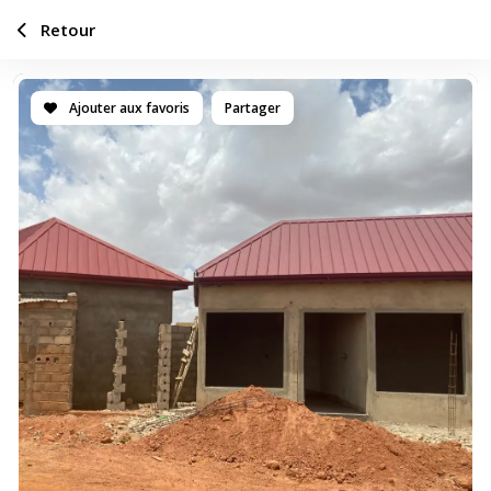
Retour
Ajouter aux favoris
Partager