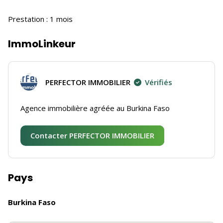
Prestation : 1 mois
ImmoLinkeur
PERFECTOR IMMOBILIER
Vérifiés
Agence immobilière agréée au Burkina Faso
Contacter PERFECTOR IMMOBILIER
Pays
Burkina Faso