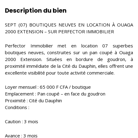
Description du bien
SEPT (07) BOUTIQUES NEUVES EN LOCATION À OUAGA
2000 EXTENSION – SUR PERFECTOR IMMOBILIER
Perfector Immobilier met en location 07 superbes
boutiques neuves, construites sur un pan coupé à Ouaga
2000 Extension. Situées en bordure de goudron, à
proximité immédiate de la Cité du Dauphin, elles offrent une
excellente visibilité pour toute activité commerciale.
Loyer mensuel : 65 000 F CFA / boutique
Emplacement : Pan coupé – en face du goudron
Proximité : Cité du Dauphin
Conditions :
Caution : 3 mois
Avance : 3 mois