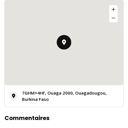
7GHM+4HF, Ouaga 2000, Ouagadougou,
Burkina Faso
Commentaires