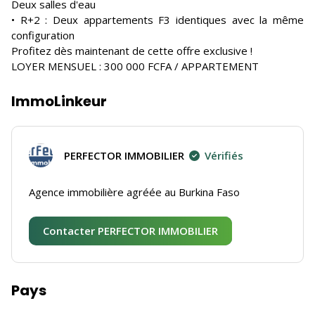
Deux salles d'eau
• R+2 : Deux appartements F3 identiques avec la même
configuration
Profitez dès maintenant de cette offre exclusive !
LOYER MENSUEL : 300 000 FCFA / APPARTEMENT
ImmoLinkeur
PERFECTOR IMMOBILIER
Vérifiés
Agence immobilière agréée au Burkina Faso
Contacter PERFECTOR IMMOBILIER
Pays