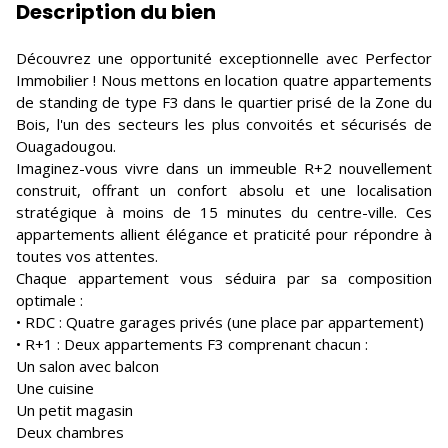
Description du bien
Découvrez une opportunité exceptionnelle avec Perfector
Immobilier ! Nous mettons en location quatre appartements
de standing de type F3 dans le quartier prisé de la Zone du
Bois, l'un des secteurs les plus convoités et sécurisés de
Ouagadougou.
Imaginez-vous vivre dans un immeuble R+2 nouvellement
construit, offrant un confort absolu et une localisation
stratégique à moins de 15 minutes du centre-ville. Ces
appartements allient élégance et praticité pour répondre à
toutes vos attentes.
Chaque appartement vous séduira par sa composition
optimale :
• RDC : Quatre garages privés (une place par appartement)
• R+1 : Deux appartements F3 comprenant chacun :
Un salon avec balcon
Une cuisine
Un petit magasin
Deux chambres