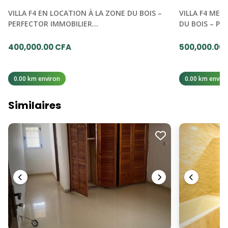
VILLA F4 EN LOCATION À LA ZONE DU BOIS –
VILLA F4 MEU
PERFECTOR IMMOBILIER…
DU BOIS – P
400,000.00 CFA
500,000.00
0.00 km environ
0.00 km enviro
Similaires