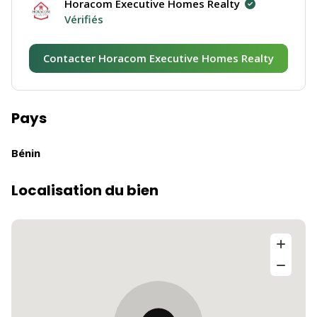
Horacom Executive Homes Realty
Vérifiés
Contacter Horacom Executive Homes Realty
Pays
Bénin
Localisation du bien