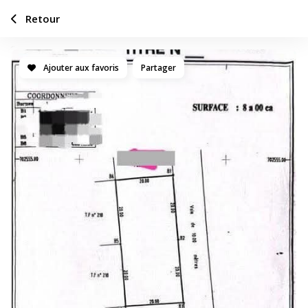
Retour
Ajouter aux favoris
Partager