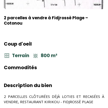
2 parcelles à vendre à Fidjrossè Plage –
Cotonou
Coup d'oeil
Terrain
800 m²
Commodités
Description du bien
2 PARCELLES CLÔTURÉES DÉJÀ LOTIES ET RECASÉES À
VENDRE, RESTAURANT KIRIKOU - FIDJROSSÈ PLAGE