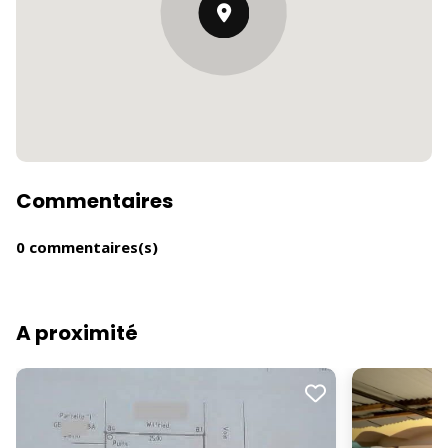
Commentaires
0 commentaires(s)
A proximité