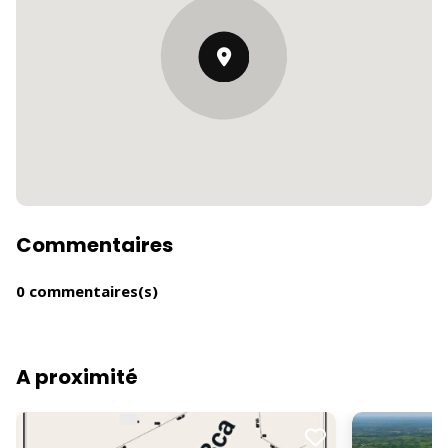
Commentaires
0 commentaires(s)
A proximité