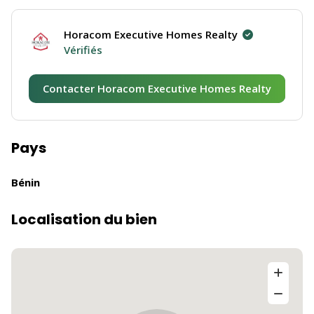
Horacom Executive Homes Realty
Vérifiés
Contacter Horacom Executive Homes Realty
Pays
Bénin
Localisation du bien