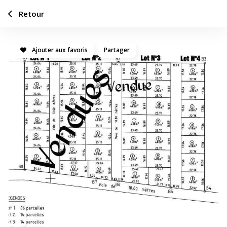
Retour
Ajouter aux favoris
Partager