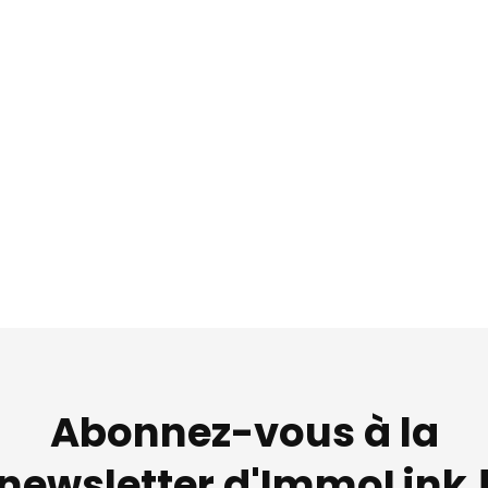
Abonnez-vous à la
newsletter d'ImmoLink 