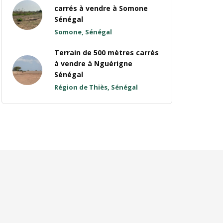
carrés à vendre à Somone
Sénégal
Somone, Sénégal
Terrain de 500 mètres carrés
à vendre à Nguérigne
Sénégal
Région de Thiès, Sénégal
!