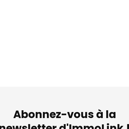
Abonnez-vous à la
newsletter d'ImmoLink 