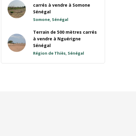
carrés à vendre à Somone
Sénégal
Somone, Sénégal
Terrain de 500 mètres carrés
à vendre à Nguérigne
Sénégal
Région de Thiès, Sénégal
!