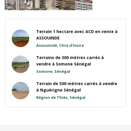
Terrain 1 hectare avec ACD en vente à
ASSOUINDE
Assouindé, Côte d'Ivoire
Terrains de 300 mètres carrés à
vendre à Somone Sénégal
Somone, Sénégal
Terrain de 500 mètres carrés à vendre
à Nguérigne Sénégal
Région de Thiès, Sénégal